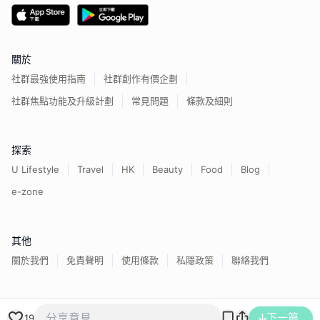
關於
社群最強使用指南
社群創作有價企劃
社群焦點功能及升級計劃
常見問題
條款及細則
探索
U Lifestyle
Travel
HK
Beauty
Food
Blog
e-zone
其他
關於我們
免責聲明
使用條款
私隱政策
聯絡我們
香港經濟日報版權所有©
2026
下一篇
19