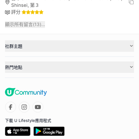
Shinsei, 第３
評分
顯示所有留言(
13
)...
社群主題
熱門地點
下載 U Lifestyle應用程式