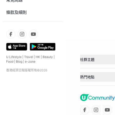
常見問題
條款及細則
U Lifestyle
|
Travel
|
HK
|
Beauty
|
社群主題
Food
|
Blog
|
e-zone
香港經濟日報版權所有©
2026
熱門地點