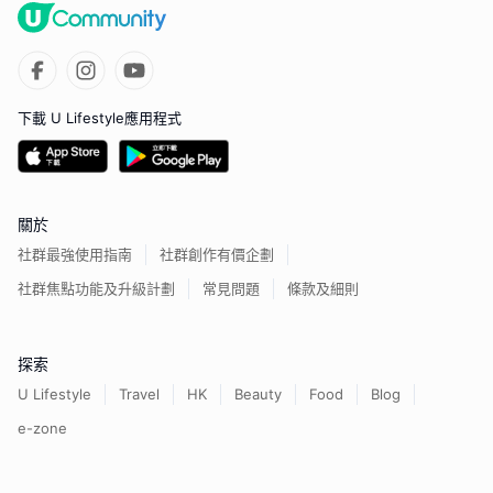
下載 U Lifestyle應用程式
關於
社群最強使用指南
社群創作有價企劃
社群焦點功能及升級計劃
常見問題
條款及細則
探索
U Lifestyle
Travel
HK
Beauty
Food
Blog
e-zone