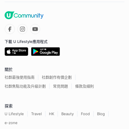
下載 U Lifestyle應用程式
關於
社群最強使用指南
社群創作有價企劃
社群焦點功能及升級計劃
常見問題
條款及細則
探索
U Lifestyle
Travel
HK
Beauty
Food
Blog
e-zone