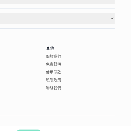
其他
關於我們
免責聲明
使用條款
私隱政策
聯絡我們