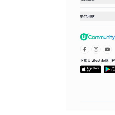
熱門地點
下載 U Lifestyle應用