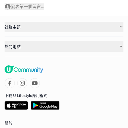
發表第一個留言...
社群主題
熱門地點
下載 U Lifestyle應用程式
關於