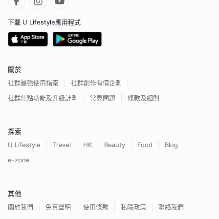
下載 U Lifestyle應用程式
關於
社群最強使用指南
社群創作有價企劃
社群焦點功能及升級計劃
常見問題
條款及細則
探索
U Lifestyle
Travel
HK
Beauty
Food
Blog
e-zone
其他
關於我們
免責聲明
使用條款
私隱政策
聯絡我們