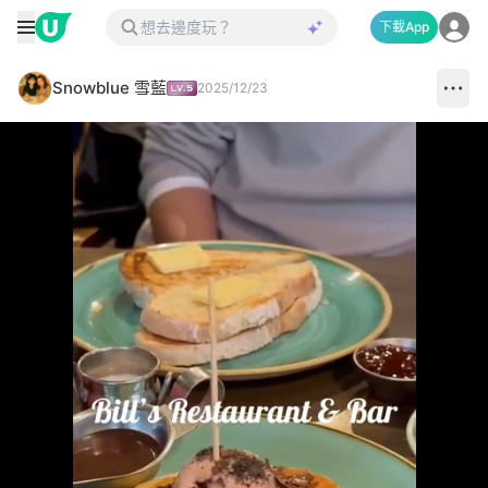
下載App
Snowblue 雪藍
2025/12/23