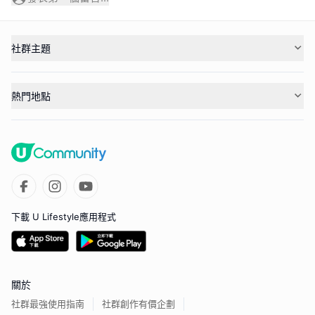
社群主題
熱門地點
下載 U Lifestyle應用程式
關於
社群最強使用指南
社群創作有價企劃