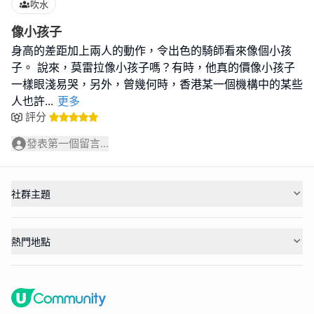
吹水
像小孩子
身高的差距加上兩人的動作，令出色的騎師看來像個小孩
子。 說來，莫雷拉像小孩子嗎？有時，他真的價像小孩子
一樣眼淺易哭，另外，曾幾何時，香港某一個機構中的某些
人也許
...
更多
評分
發表第一個留言...
社群主題
熱門地點