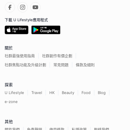
下載 U Lifestyle應用程式
關於
社群最強使用指南
社群創作有價企劃
社群焦點功能及升級計劃
常見問題
條款及細則
探索
U Lifestyle
Travel
HK
Beauty
Food
Blog
e-zone
其他
關於我們
免責聲明
使用條款
私隱政策
聯絡我們