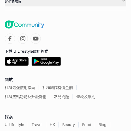
熱門地點
下載 U Lifestyle應用程式
關於
社群最強使用指南
社群創作有價企劃
社群焦點功能及升級計劃
常見問題
條款及細則
探索
U Lifestyle
Travel
HK
Beauty
Food
Blog