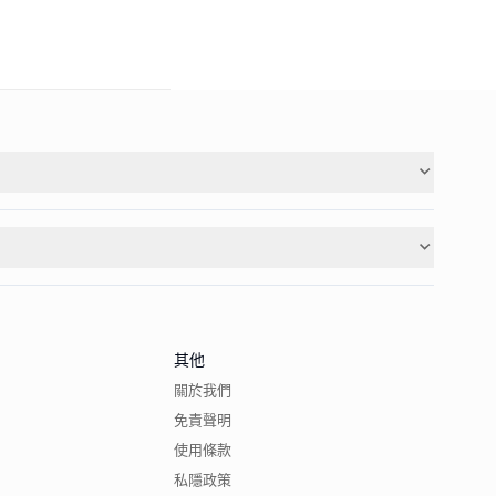
其他
關於我們
免責聲明
使用條款
私隱政策