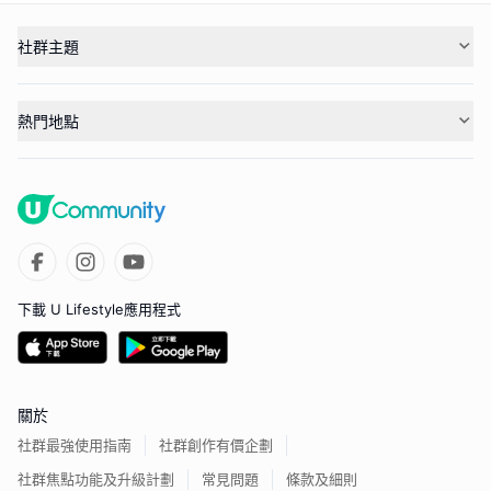
社群主題
熱門地點
下載 U Lifestyle應用程式
關於
社群最強使用指南
社群創作有價企劃
社群焦點功能及升級計劃
常見問題
條款及細則