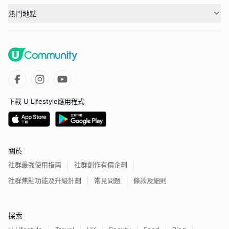
熱門地點
下載 U Lifestyle應用程式
關於
社群最強使用指南
社群創作有價企劃
社群焦點功能及升級計劃
常見問題
條款及細則
探索