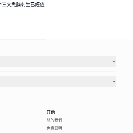
件三文魚腩刺生已經值
其他
關於我們
免責聲明