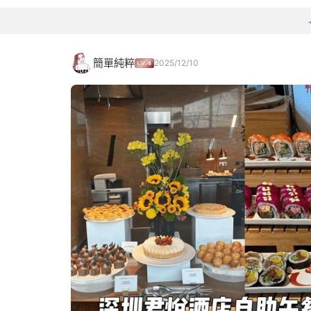
簡單純粹
2025/12/10