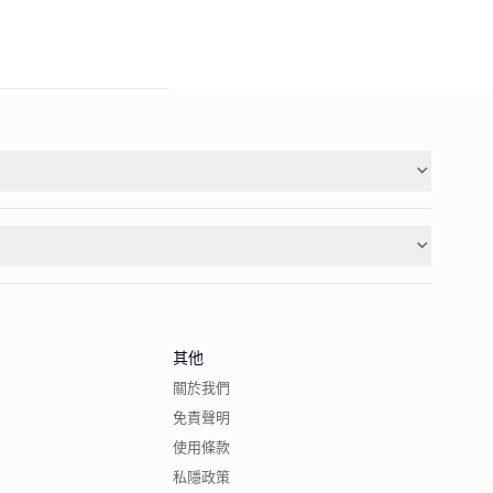
其他
關於我們
免責聲明
使用條款
私隱政策