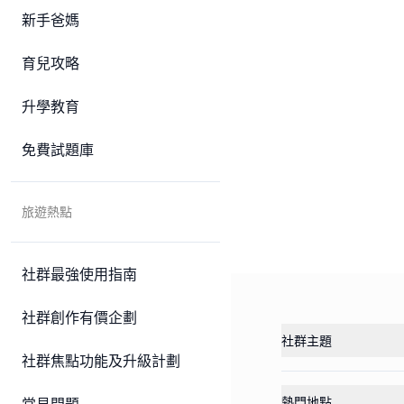
新手爸媽
育兒攻略
升學教育
免費試題庫
旅遊熱點
社群最強使用指南
社群創作有價企劃
社群主題
社群焦點功能及升級計劃
熱門地點