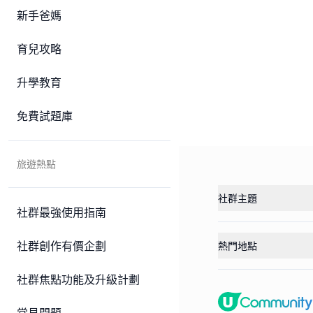
新手爸媽
育兒攻略
升學教育
免費試題庫
旅遊熱點
社群主題
社群最強使用指南
社群創作有價企劃
熱門地點
社群焦點功能及升級計劃