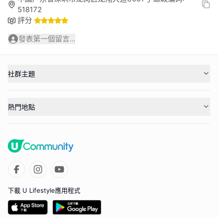
518172
評分
發表第一個留言...
社群主題
熱門地點
下載 U Lifestyle應用程式