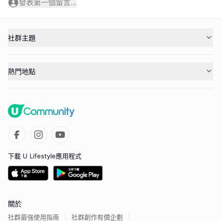
發表第一個留言...
社群主題
熱門地點
下載 U Lifestyle應用程式
關於
社群最強使用指南
社群創作有價企劃