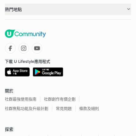
熱門地點
下載 U Lifestyle應用程式
關於
社群最強使用指南
社群創作有價企劃
社群焦點功能及升級計劃
常見問題
條款及細則
探索