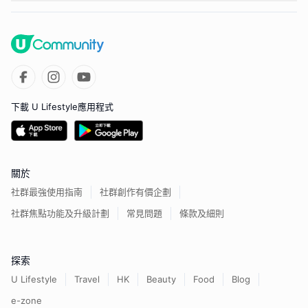
下載 U Lifestyle應用程式
關於
社群最強使用指南
社群創作有價企劃
社群焦點功能及升級計劃
常見問題
條款及細則
探索
U Lifestyle
Travel
HK
Beauty
Food
Blog
e-zone