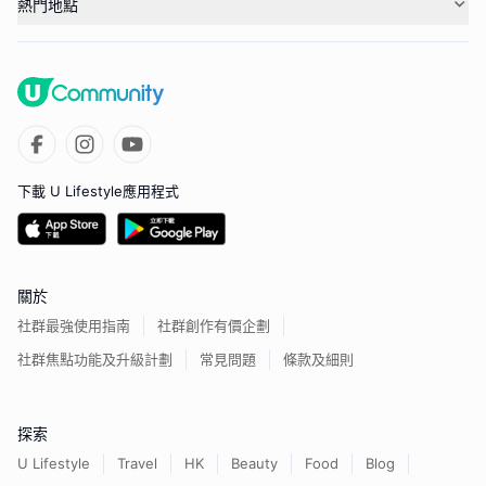
熱門地點
下載 U Lifestyle應用程式
關於
社群最強使用指南
社群創作有價企劃
社群焦點功能及升級計劃
常見問題
條款及細則
探索
U Lifestyle
Travel
HK
Beauty
Food
Blog