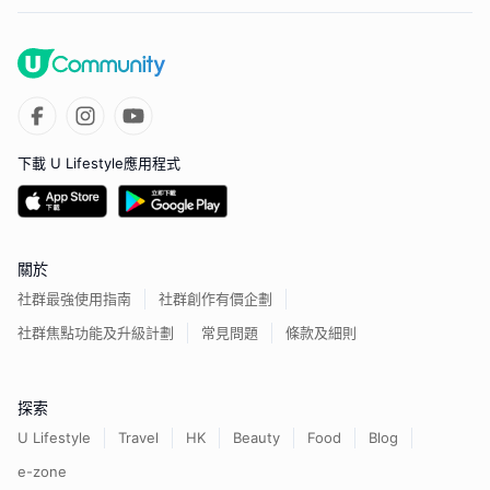
下載 U Lifestyle應用程式
關於
社群最強使用指南
社群創作有價企劃
社群焦點功能及升級計劃
常見問題
條款及細則
探索
U Lifestyle
Travel
HK
Beauty
Food
Blog
e-zone