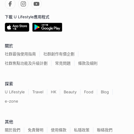
下載 U Lifestyle應用程式
關於
社群最強使用指南
社群創作有價企劃
社群焦點功能及升級計劃
常見問題
條款及細則
探索
U Lifestyle
Travel
HK
Beauty
Food
Blog
e-zone
其他
關於我們
免責聲明
使用條款
私隱政策
聯絡我們