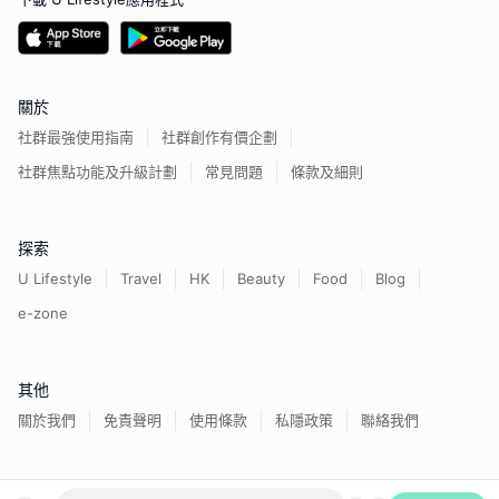
關於
社群最強使用指南
社群創作有價企劃
社群焦點功能及升級計劃
常見問題
條款及細則
探索
U Lifestyle
Travel
HK
Beauty
Food
Blog
e-zone
其他
關於我們
免責聲明
使用條款
私隱政策
聯絡我們