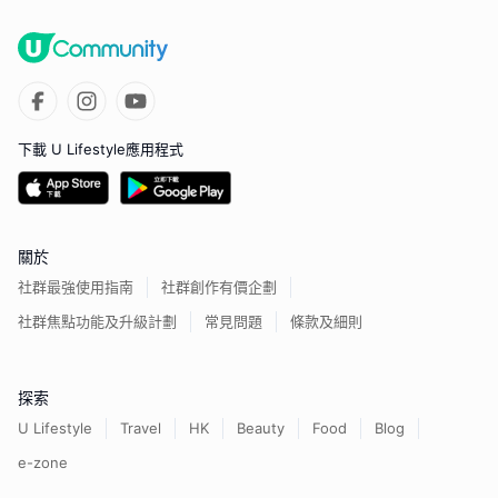
下載 U Lifestyle應用程式
關於
社群最強使用指南
社群創作有價企劃
社群焦點功能及升級計劃
常見問題
條款及細則
探索
U Lifestyle
Travel
HK
Beauty
Food
Blog
e-zone