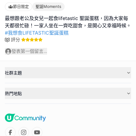
節日限定
聖誕Moments
最想跟老公及女兒一起食lifetastic 聖誕蛋糕，因為大家每
#我想食LIFETASTIC聖誕蛋糕
評分
發表第一個留言...
社群主題
熱門地點