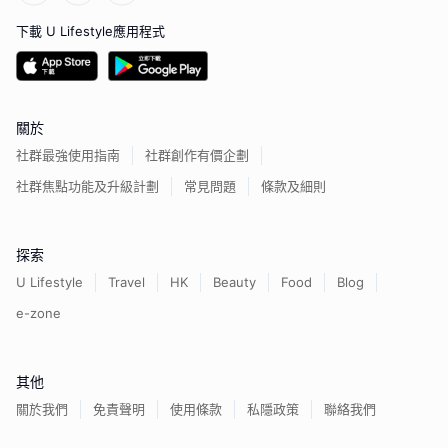
下載 U Lifestyle應用程式
關於
社群最強使用指南
社群創作有價企劃
社群焦點功能及升級計劃
常見問題
條款及細則
探索
U Lifestyle
Travel
HK
Beauty
Food
Blog
e-zone
其他
關於我們
免責聲明
使用條款
私隱政策
聯絡我們