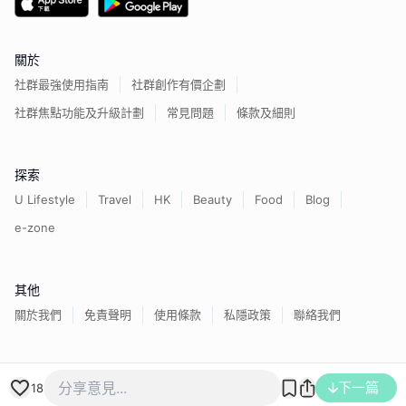
關於
社群最強使用指南
社群創作有價企劃
社群焦點功能及升級計劃
常見問題
條款及細則
探索
U Lifestyle
Travel
HK
Beauty
Food
Blog
e-zone
其他
關於我們
免責聲明
使用條款
私隱政策
聯絡我們
香港經濟日報版權所有©
2026
下一篇
18