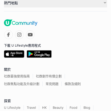
熱門地點
下載 U Lifestyle應用程式
關於
社群最強使用指南
社群創作有價企劃
社群焦點功能及升級計劃
常見問題
條款及細則
探索
U Lifestyle
Travel
HK
Beauty
Food
Blog