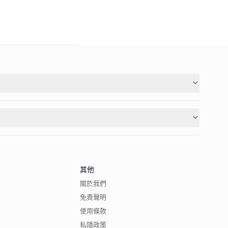
其他
關於我們
免責聲明
使用條款
私隱政策