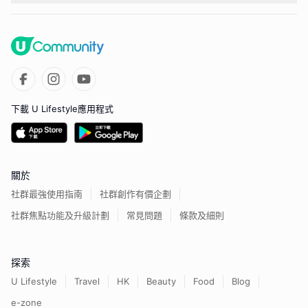
下載 U Lifestyle應用程式
關於
社群最強使用指南
社群創作有價企劃
社群焦點功能及升級計劃
常見問題
條款及細則
探索
U Lifestyle
Travel
HK
Beauty
Food
Blog
e-zone