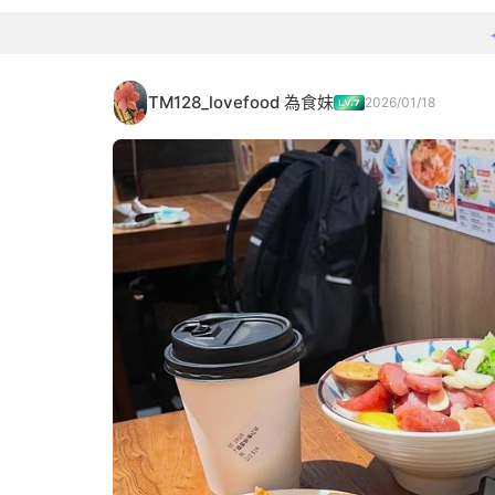
TM128_lovefood 為食妹
2026/01/18