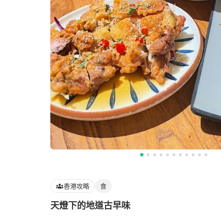
香港攻略
食
天燈下的地道古早味