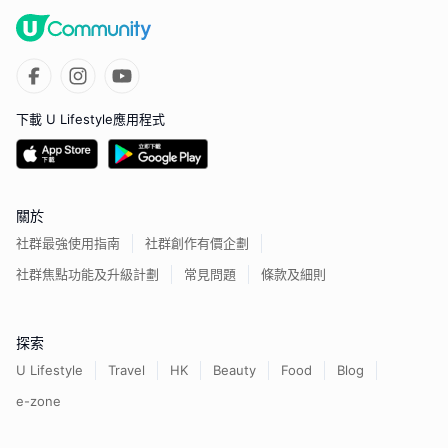
下載 U Lifestyle應用程式
關於
社群最強使用指南
社群創作有價企劃
社群焦點功能及升級計劃
常見問題
條款及細則
探索
U Lifestyle
Travel
HK
Beauty
Food
Blog
e-zone