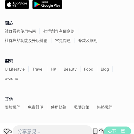
關於
社群最強使用指南
社群創作有價企劃
社群焦點功能及升級計劃
常見問題
條款及細則
探索
U Lifestyle
Travel
HK
Beauty
Food
Blog
e-zone
其他
關於我們
免責聲明
使用條款
私隱政策
聯絡我們
香港經濟日報版權所有©
2026
下一篇
2