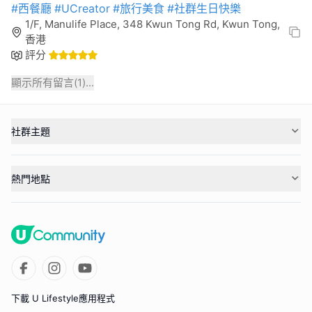
#西餐廳
#UCreator
#旅行美食
#社群生日快樂
1/F, Manulife Place, 348 Kwun Tong Rd, Kwun Tong,
香港
評分
顯示所有留言(
1
)...
社群主題
熱門地點
下載 U Lifestyle應用程式