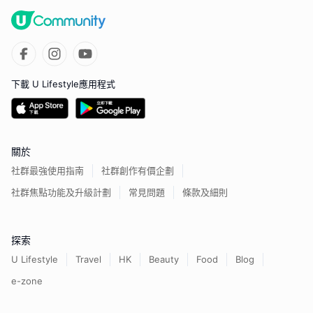
下載 U Lifestyle應用程式
關於
社群最強使用指南
社群創作有價企劃
社群焦點功能及升級計劃
常見問題
條款及細則
探索
U Lifestyle
Travel
HK
Beauty
Food
Blog
e-zone