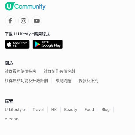
下載 U Lifestyle應用程式
關於
社群最強使用指南
社群創作有價企劃
社群焦點功能及升級計劃
常見問題
條款及細則
探索
U Lifestyle
Travel
HK
Beauty
Food
Blog
e-zone