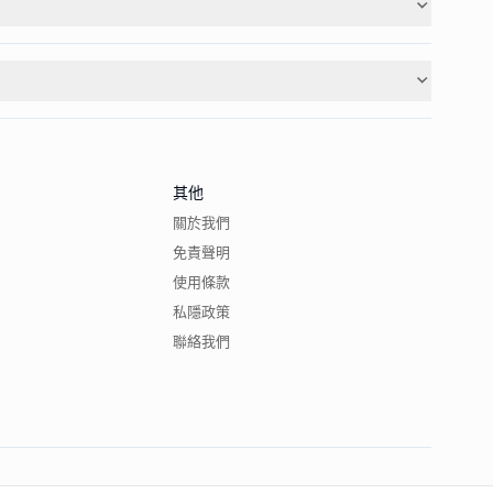
其他
關於我們
免責聲明
使用條款
私隱政策
聯絡我們