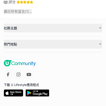
評分
顯示所有留言(
1
)...
社群主題
熱門地點
下載 U Lifestyle應用程式