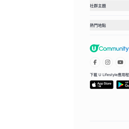
社群主題
熱門地點
下載 U Lifestyle應用