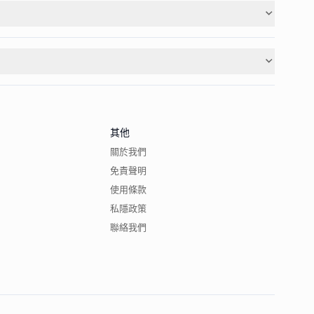
其他
關於我們
免責聲明
使用條款
私隱政策
聯絡我們