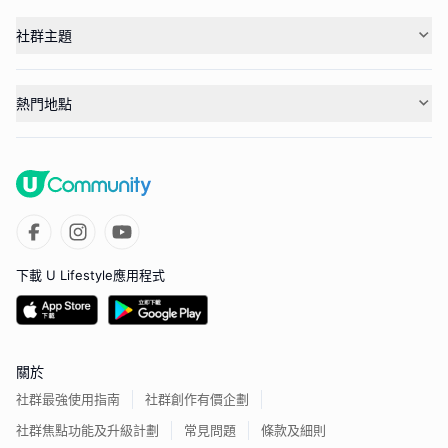
社群主題
熱門地點
下載 U Lifestyle應用程式
關於
社群最強使用指南
社群創作有價企劃
社群焦點功能及升級計劃
常見問題
條款及細則