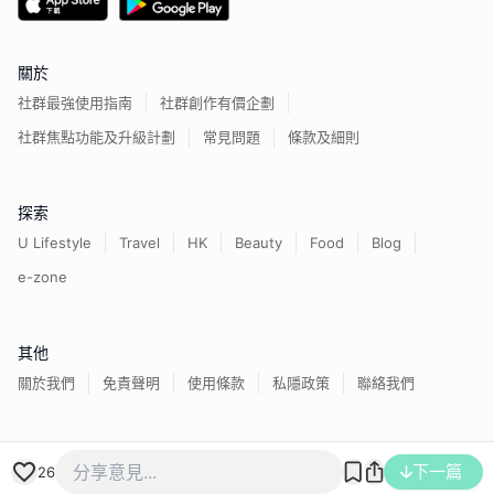
關於
社群最強使用指南
社群創作有價企劃
社群焦點功能及升級計劃
常見問題
條款及細則
探索
U Lifestyle
Travel
HK
Beauty
Food
Blog
e-zone
其他
關於我們
免責聲明
使用條款
私隱政策
聯絡我們
香港經濟日報版權所有©
2026
下一篇
26