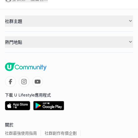
社群主題
熱門地點
下載 U Lifestyle應用程式
關於
社群最強使用指南
社群創作有價企劃