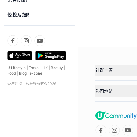
常見問題
條款及細則
U Lifestyle
|
Travel
|
HK
|
Beauty
|
社群主題
Food
|
Blog
|
e-zone
香港經濟日報版權所有©
2026
熱門地點