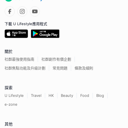
下載 U Lifestyle應用程式
關於
社群最強使用指南
社群創作有價企劃
社群焦點功能及升級計劃
常見問題
條款及細則
探索
U Lifestyle
Travel
HK
Beauty
Food
Blog
e-zone
其他