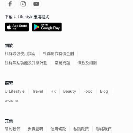
下載 U Lifestyle應用程式
關於
社群最強使用指南
社群創作有價企劃
社群焦點功能及升級計劃
常見問題
條款及細則
探索
U Lifestyle
Travel
HK
Beauty
Food
Blog
e-zone
其他
關於我們
免責聲明
使用條款
私隱政策
聯絡我們