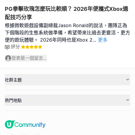
PG拳擊玫瑰怎麼玩比較順？ 2026年便攜式Xbox適
配技巧分享
根據微軟遊戲設備副總裁Jason Ronald的說法，團隊正為
下個階段的生態系統做準備，希望帶來比過去更靈活、更方
便的遊玩體驗。 2026年同時也是Xbox 2
...
更多
評分
發表第一個留言...
社群主題
熱門地點