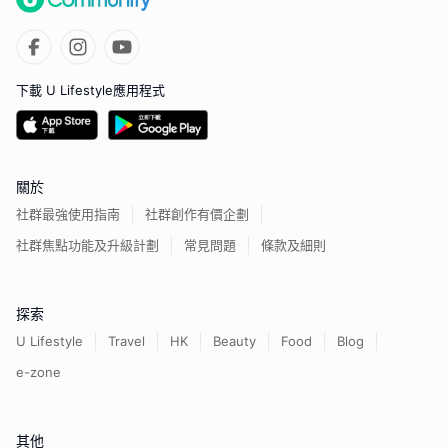
下載 U Lifestyle應用程式
關於
社群最強使用指南
社群創作有價企劃
社群焦點功能及升級計劃
常見問題
條款及細則
探索
U Lifestyle
Travel
HK
Beauty
Food
Blog
e-zone
其他