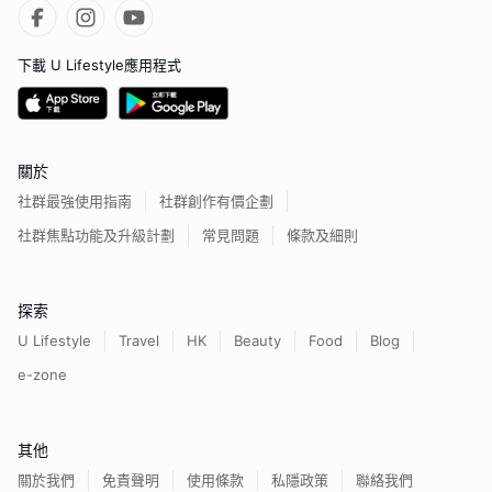
下載 U Lifestyle應用程式
關於
社群最強使用指南
社群創作有價企劃
社群焦點功能及升級計劃
常見問題
條款及細則
探索
U Lifestyle
Travel
HK
Beauty
Food
Blog
e-zone
其他
關於我們
免責聲明
使用條款
私隱政策
聯絡我們