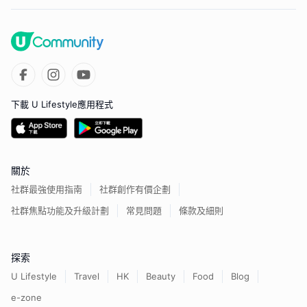
下載 U Lifestyle應用程式
關於
社群最強使用指南
社群創作有價企劃
社群焦點功能及升級計劃
常見問題
條款及細則
探索
U Lifestyle
Travel
HK
Beauty
Food
Blog
e-zone