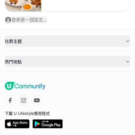
發表第一個留言...
社群主題
熱門地點
下載 U Lifestyle應用程式